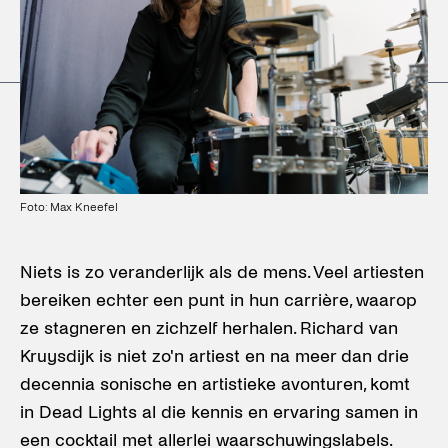
Foto: Max Kneefel
Niets is zo veranderlijk als de mens. Veel artiesten
bereiken echter een punt in hun carrière, waarop
ze stagneren en zichzelf herhalen. Richard van
Kruysdijk is niet zo'n artiest en na meer dan drie
decennia sonische en artistieke avonturen, komt
in Dead Lights al die kennis en ervaring samen in
een cocktail met allerlei waarschuwingslabels.