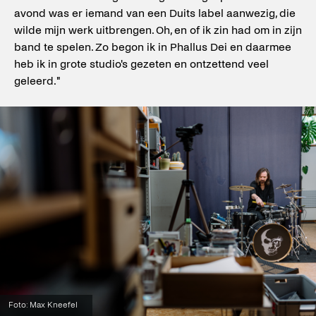
avond was er iemand van een Duits label aanwezig, die
wilde mijn werk uitbrengen. Oh, en of ik zin had om in zijn
band te spelen. Zo begon ik in Phallus Dei en daarmee
heb ik in grote studio's gezeten en ontzettend veel
geleerd."
Foto: Max Kneefel