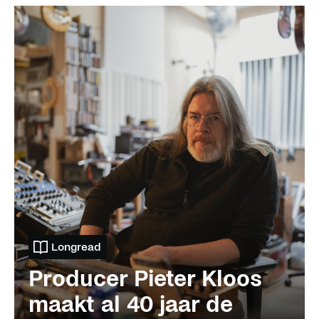
Longread
Producer Pieter Kloos
maakt al 40 jaar de