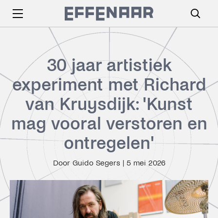
30 jaar artistiek
experiment met Richard
van Kruysdijk: 'Kunst
mag vooral verstoren en
ontregelen'
Door Guido Segers
|
5 mei 2026