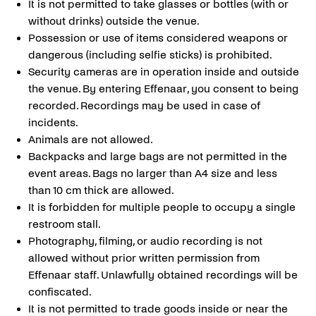
It is not permitted to take glasses or bottles (with or
without drinks) outside the venue.
Possession or use of items considered weapons or
dangerous (including selfie sticks) is prohibited.
Security cameras are in operation inside and outside
the venue. By entering Effenaar, you consent to being
recorded. Recordings may be used in case of
incidents.
Animals are not allowed.
Backpacks and large bags are not permitted in the
event areas. Bags no larger than A4 size and less
than 10 cm thick are allowed.
It is forbidden for multiple people to occupy a single
restroom stall.
Photography, filming, or audio recording is not
allowed without prior written permission from
Effenaar staff. Unlawfully obtained recordings will be
confiscated.
It is not permitted to trade goods inside or near the