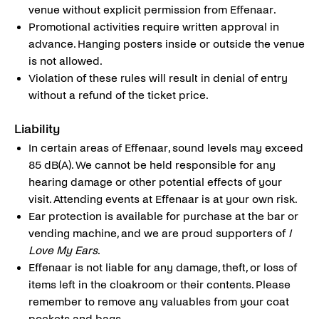
venue without explicit permission from Effenaar.
Promotional activities require written approval in
advance. Hanging posters inside or outside the venue
is not allowed.
Violation of these rules will result in denial of entry
without a refund of the ticket price.
Liability
In certain areas of Effenaar, sound levels may exceed
85 dB(A). We cannot be held responsible for any
hearing damage or other potential effects of your
visit. Attending events at Effenaar is at your own risk.
Ear protection is available for purchase at the bar or
vending machine, and we are proud supporters of
I
Love My Ears
.
Effenaar is not liable for any damage, theft, or loss of
items left in the cloakroom or their contents. Please
remember to remove any valuables from your coat
pockets and bags.