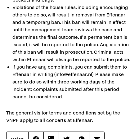
Violations of the house rules, including encouraging
others to do so, will result in removal from Effenaar
and a temporary ban. This ban will remain in effect
until the management team reviews the case and
determines the final outcome. If a permanent ban is
issued, it will be reported to the police. Any violation
of this ban will result in prosecution. Criminal acts
within Effenaar will always be reported to the police.
If you have any complaints, you can submit them to
Effenaar in writing (info@effenaar.nl). Please make
sure to do so within three working days of the
incident; complaints submitted after this period
cannot be considered.
The general visitor terms and conditions set by the
VNPF apply to all concerts at Effenaar.