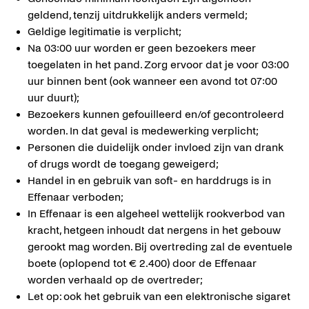
geldend, tenzij uitdrukkelijk anders vermeld;
Geldige legitimatie is verplicht;
Na 03:00 uur worden er geen bezoekers meer
toegelaten in het pand. Zorg ervoor dat je voor 03:00
uur binnen bent (ook wanneer een avond tot 07:00
uur duurt);
Bezoekers kunnen gefouilleerd en/of gecontroleerd
worden. In dat geval is medewerking verplicht;
Personen die duidelijk onder invloed zijn van drank
of drugs wordt de toegang geweigerd;
Handel in en gebruik van soft- en harddrugs is in
Effenaar verboden;
In Effenaar is een algeheel wettelijk rookverbod van
kracht, hetgeen inhoudt dat nergens in het gebouw
gerookt mag worden. Bij overtreding zal de eventuele
boete (oplopend tot € 2.400) door de Effenaar
worden verhaald op de overtreder;
Let op: ook het gebruik van een elektronische sigaret