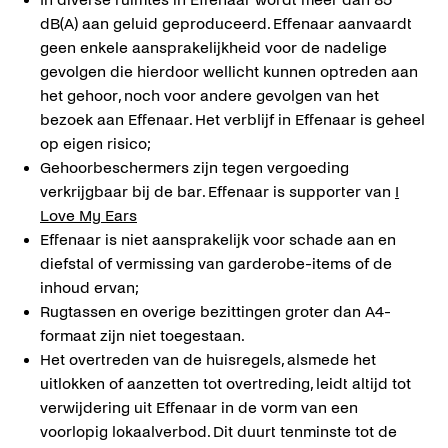
dB(A) aan geluid geproduceerd. Effenaar aanvaardt
geen enkele aansprakelijkheid voor de nadelige
gevolgen die hierdoor wellicht kunnen optreden aan
het gehoor, noch voor andere gevolgen van het
bezoek aan Effenaar. Het verblijf in Effenaar is geheel
op eigen risico;
Gehoorbeschermers zijn tegen vergoeding
verkrijgbaar bij de bar. Effenaar is supporter van
I
Love My Ears
Effenaar is niet aansprakelijk voor schade aan en
diefstal of vermissing van garderobe-items of de
inhoud ervan;
Rugtassen en overige bezittingen groter dan A4-
formaat zijn niet toegestaan.
Het overtreden van de huisregels, alsmede het
uitlokken of aanzetten tot overtreding, leidt altijd tot
verwijdering uit Effenaar in de vorm van een
voorlopig lokaalverbod. Dit duurt tenminste tot de