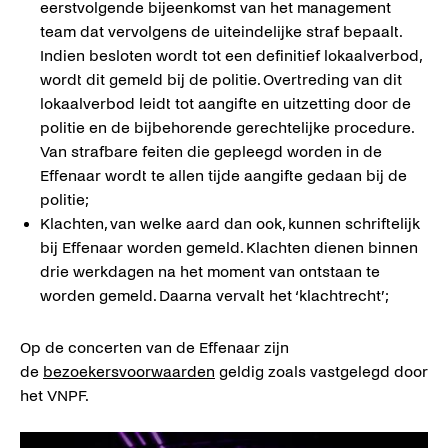
eerstvolgende bijeenkomst van het management
team dat vervolgens de uiteindelijke straf bepaalt.
Indien besloten wordt tot een definitief lokaalverbod,
wordt dit gemeld bij de politie. Overtreding van dit
lokaalverbod leidt tot aangifte en uitzetting door de
politie en de bijbehorende gerechtelijke procedure.
Van strafbare feiten die gepleegd worden in de
Effenaar wordt te allen tijde aangifte gedaan bij de
politie;
Klachten, van welke aard dan ook, kunnen schriftelijk
bij Effenaar worden gemeld. Klachten dienen binnen
drie werkdagen na het moment van ontstaan te
worden gemeld. Daarna vervalt het ‘klachtrecht’;
Op de concerten van de Effenaar zijn
de
bezoekersvoorwaarden
geldig zoals vastgelegd door
het VNPF.