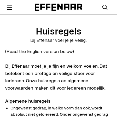
Huisregels
Bij Effenaar voel je je veilig.
(Read the English version below)
Bij Effenaar moet je je fijn en welkom voelen. Dat
betekent een prettige en veilige sfeer voor
iedereen. Onze huisregels en algemene
voorwaarden maken dit voor iedereen mogelijk.
Algemene huisregels
Ongewenst gedrag, in welke vorm dan ook, wordt
absoluut niet getolereerd. Onder ongewenst gedrag