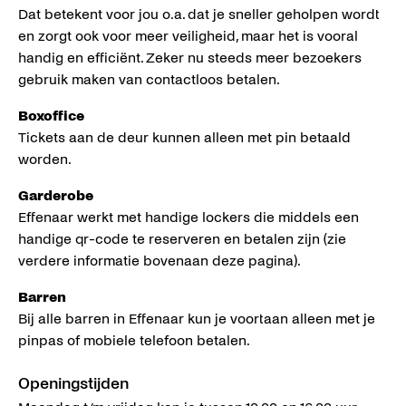
Dat betekent voor jou o.a. dat je sneller geholpen wordt
en zorgt ook voor meer veiligheid, maar het is vooral
handig en efficiënt. Zeker nu steeds meer bezoekers
gebruik maken van contactloos betalen.
Boxoffice
Tickets aan de deur kunnen alleen met pin betaald
worden.
Garderobe
Effenaar werkt met handige lockers die middels een
handige qr-code te reserveren en betalen zijn (zie
verdere informatie bovenaan deze pagina).
Barren
Bij alle barren in Effenaar kun je voortaan alleen met je
pinpas of mobiele telefoon betalen.
Openingstijden