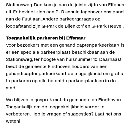
Stationsweg. Dan kom je aan de juiste zijde van Effenaar
uit. Er bevindt zich een P+R schuin tegenover ons pand
aan de Fuutlaan. Andere parkeergarages op
loopafstand zijn Q-Park de Bijenkorf en Q-Park Heuvel.
Toegankelijk parkeren bij Effenaar
Voor bezoekers met een gehandicaptenparkeerkaart is
er een speciale parkeerplaats beschikbaar aan de
Stationsweg, ter hoogte van huisnummer 10. Daarnaast
biedt de gemeente Eindhoven houders van een
gehandicaptenparkeerkaart de mogelijkheid om gratis
te parkeren op alle betaalde parkeerplaatsen in de
stad.
We blijven in gesprek met de gemeente en Eindhoven
Toegankelijk om de toegankelijkheid verder te
verbeteren. Heb je vragen of suggesties? Laat het ons
weten!