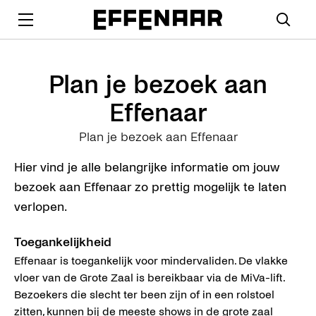
Plan je bezoek aan
Effenaar
Plan je bezoek aan Effenaar
Hier vind je alle belangrijke informatie om jouw
bezoek aan Effenaar zo prettig mogelijk te laten
verlopen.
Toegankelijkheid
Effenaar is toegankelijk voor mindervaliden. De vlakke
vloer van de Grote Zaal is bereikbaar via de MiVa-lift.
Bezoekers die slecht ter been zijn of in een rolstoel
zitten, kunnen bij de meeste shows in de grote zaal