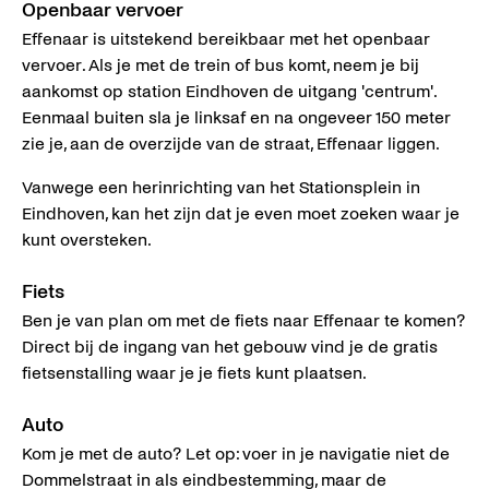
Openbaar vervoer
Effenaar is uitstekend bereikbaar met het openbaar
vervoer. Als je met de trein of bus komt, neem je bij
aankomst op station Eindhoven de uitgang 'centrum'.
Eenmaal buiten sla je linksaf en na ongeveer 150 meter
zie je, aan de overzijde van de straat, Effenaar liggen.
Vanwege een herinrichting van het Stationsplein in
Eindhoven, kan het zijn dat je even moet zoeken waar je
kunt oversteken.
Fiets
Ben je van plan om met de fiets naar Effenaar te komen?
Direct bij de ingang van het gebouw vind je de gratis
fietsenstalling waar je je fiets kunt plaatsen.
Auto
Kom je met de auto? Let op: voer in je navigatie niet de
Dommelstraat in als eindbestemming, maar de