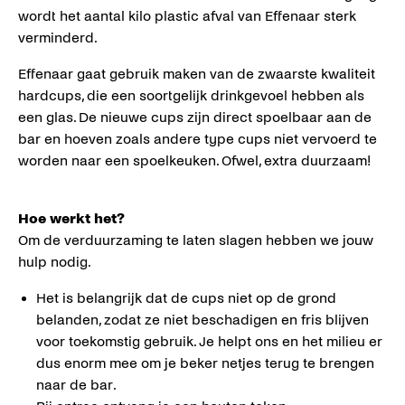
wordt het aantal kilo plastic afval van Effenaar sterk
verminderd.
Effenaar gaat gebruik maken van de zwaarste kwaliteit
hardcups, die een soortgelijk drinkgevoel hebben als
een glas. De nieuwe cups zijn direct spoelbaar aan de
bar en hoeven zoals andere type cups niet vervoerd te
worden naar een spoelkeuken. Ofwel, extra duurzaam!
Hoe werkt het?
Om de verduurzaming te laten slagen hebben we jouw
hulp nodig.
Het is belangrijk dat de cups niet op de grond
belanden, zodat ze niet beschadigen en fris blijven
voor toekomstig gebruik. Je helpt ons en het milieu er
dus enorm mee om je beker netjes terug te brengen
naar de bar.