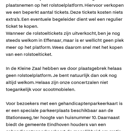
plaatsnemen op het rolstoelplatform. Hiervoor verkopen
we een beperkt aantal tickets. Deze tickets kosten niets
extra's. Een eventuele begeleider dient wel een regulier
ticket te kopen.
Wanneer de rolstoeltickets zijn uitverkocht, ben je nog
steeds welkom in Effenaar, maar is er wellicht geen plek
meer op het platform. Wees daarom snel met het kopen
van een rolstoelticket.
In de Kleine Zaal hebben we door plaatsgebrek helaas
geen rolstoelplatform. Je bent natuurlijk dan ook nog
altijd welkom. Helaas zijn onze concertzalen niet
toegankelijk voor scootmobielen.
Voor bezoekers met een gehandicaptenparkeerkaart is
er een speciale parkeerplaats beschikbaar aan de
Stationsweg, ter hoogte van huisnummer 10. Daarnaast
biedt de gemeente Eindhoven houders van een