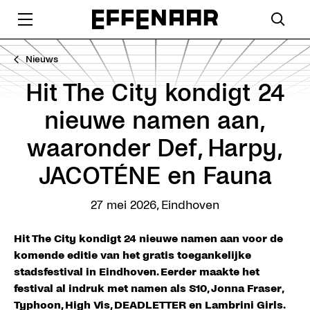
Nieuws
Hit The City kondigt 24
nieuwe namen aan,
waaronder Def, Harpy,
JACOTÉNE en Fauna
27 mei 2026
,
Eindhoven
Hit The City kondigt 24 nieuwe namen aan voor de
komende editie van het gratis toegankelijke
stadsfestival in Eindhoven. Eerder maakte het
festival al indruk met namen als S10, Jonna Fraser,
Typhoon, High Vis, DEADLETTER en Lambrini Girls.