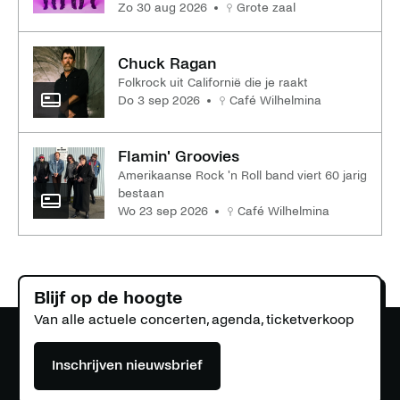
zo 30 aug 2026
Grote zaal
Chuck Ragan
Folkrock uit Californië die je raakt
do 3 sep 2026
Café Wilhelmina
Flamin' Groovies
Amerikaanse Rock 'n Roll band viert 60 jarig
bestaan
wo 23 sep 2026
Café Wilhelmina
Blijf op de hoogte
Van alle actuele concerten, agenda, ticketverkoop
Inschrijven nieuwsbrief