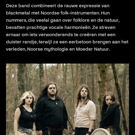
Deze band combineert de rauwe expressie van
blackmetal met Noordse folk-instrumenten. Hun
nummers, die veelal gaan over folklore en de natuur,
bevatten prachtige vocale harmonieën. Ze streven
ernaar om iets verwonderends te creëren met een
duister randje, terwijl ze een eerbetoon brengen aan het
verleden, Noorse mythologie en Moeder Natuur.