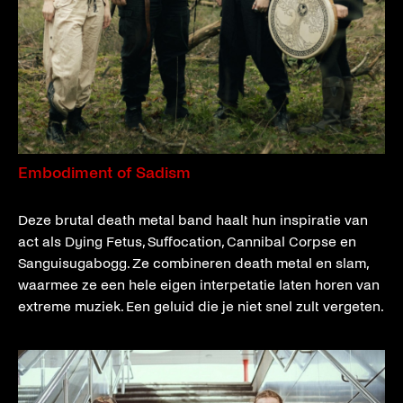
Embodiment of Sadism
Deze brutal death metal band haalt hun inspiratie van
act als Dying Fetus, Suffocation, Cannibal Corpse en
Sanguisugabogg. Ze combineren death metal en slam,
waarmee ze een hele eigen interpetatie laten horen van
extreme muziek. Een geluid die je niet snel zult vergeten.