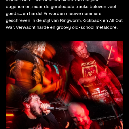
opgenomen, maar de gereleasde tracks beloven veel
goeds... en hards! Er worden nieuwe nummers
geschreven in de stijl van Ringworm, Kickback en All Out
War. Verwacht harde en groovy old-school metalcore.