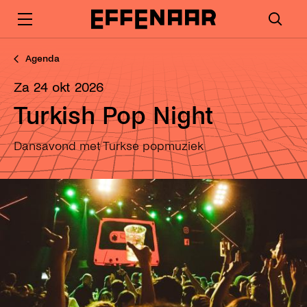
Agenda
za 24 okt 2026
Turkish Pop Night
Dansavond met Turkse popmuziek