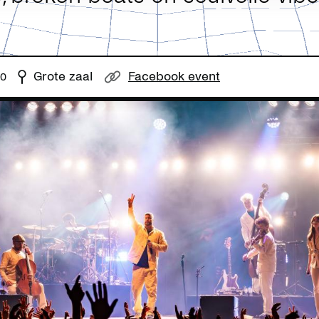
Grote zaal
Facebook event
30