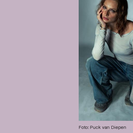
Foto: Puck van Diepen