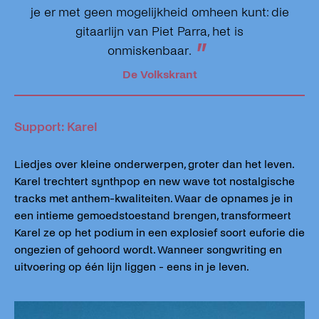
je er met geen mogelijkheid omheen kunt: die
gitaarlijn van Piet Parra, het is
”
onmiskenbaar.
De Volkskrant
Support: Karel
Liedjes over kleine onderwerpen, groter dan het leven.
Karel trechtert synthpop en new wave tot nostalgische
tracks met anthem-kwaliteiten. Waar de opnames je in
een intieme gemoedstoestand brengen, transformeert
Karel ze op het podium in een explosief soort euforie die
ongezien of gehoord wordt. Wanneer songwriting en
uitvoering op één lijn liggen - eens in je leven.