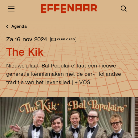
Agenda
za 16 nov 2024
CLUB CARD
The Kik
Nieuwe plaat 'Bal Populaire' laat een nieuwe
generatie kennismaken met de oer- Hollandse
traditie van het levenslied | + VOS