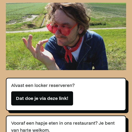
Alvast een locker reserveren?
Dat doe je via deze link!
Vooraf een hapje eten in ons restaurant? Je bent
van harte welkom.