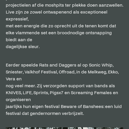
projectielen af die moshpits ter plekke doen aanzwellen.
Live zijn ze zowel ontwapenend als exceptioneel
expressief,
met een energie die zo oprecht uit de tenen komt dat
elke vlammende set een broodnodige ontsnapping
biedt aan de
dagelijkse sleur.
Eerder speelde Rats and Daggers al op Sonic Whip,
Sniester, Valkhof Festival, Offroad, in de Melkweg, Ekko,
Vera en
nog veel meer. Zij verzorgden support van bands als
KNIVES, LIFE, Sprints, Pigsx7 en Screaming Females en
organiseren
jaarlijks hun eigen festival Beware of Banshees: een luid
festival dat gendernormen verbrijzelt.