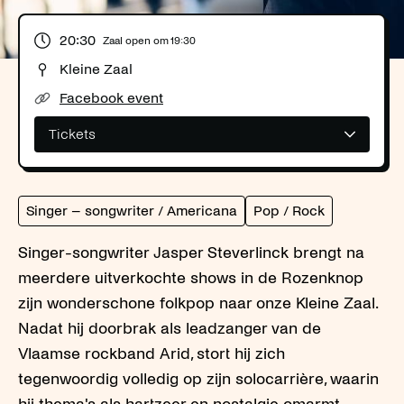
20:30
Zaal open om
19:30
Kleine Zaal
Facebook event
Tickets
Singer – songwriter / Americana
Pop / Rock
Singer-songwriter Jasper Steverlinck brengt na
meerdere uitverkochte shows in de Rozenknop
zijn wonderschone folkpop naar onze Kleine Zaal.
Nadat hij doorbrak als leadzanger van de
Vlaamse rockband Arid, stort hij zich
tegenwoordig volledig op zijn solocarrière, waarin