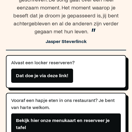
eenzaam moment. Het moment waarop je
beseft dat je droom je gepasseerd is, jij bent
achtergebleven en al de anderen zijn verder
”
gegaan met hun leven.
Jasper Steverlinck
Alvast een locker reserveren?
Dat doe je via deze link!
Vooraf een hapje eten in ons restaurant? Je bent
van harte welkom.
Bekijk hier onze menukaart en reserveer je
tafel