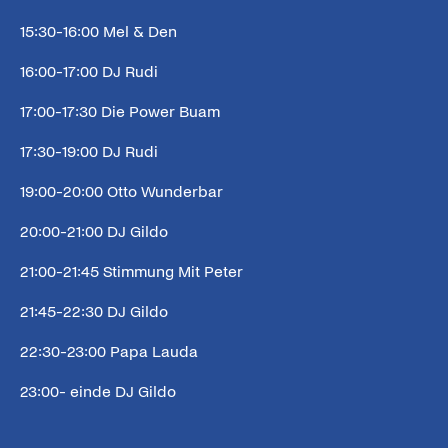
15:30-16:00 Mel & Den
16:00-17:00 DJ Rudi
17:00-17:30 Die Power Buam
17:30-19:00 DJ Rudi
19:00-20:00 Otto Wunderbar
20:00-21:00 DJ Gildo
21:00-21:45 Stimmung Mit Peter
21:45-22:30 DJ Gildo
22:30-23:00 Papa Lauda
23:00- einde DJ Gildo